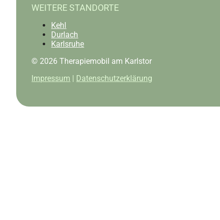
WEITERE STANDORTE
Kehl
Durlach
Karlsruhe
© 2026 Therapiemobil am Karlstor
Impressum
|
Datenschutzerklärung