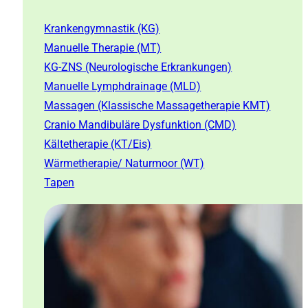
Krankengymnastik (KG)
Manuelle Therapie (MT)
KG-ZNS (Neurologische Erkrankungen)
Manuelle Lymphdrainage (MLD)
Massagen (Klassische Massagetherapie KMT)
Cranio Mandibuläre Dysfunktion (CMD)
Kältetherapie (KT/Eis)
Wärmetherapie/ Naturmoor (WT)
Tapen