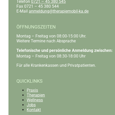
Telefon
0721 – 45 380 545
Fax 0721 – 45 380 544
E-Mail
anmeldung@therapiemobil-ka.de
ÖFFNUNGSZEITEN
Montag – Freitag von 08:00-15:00 Uhr.
Weitere Termine nach Absprache
Telefonische und persönliche Anmeldung zwischen
Montag – Freitag von 08:30-18:00 Uhr
Für alle Krankenkassen und Privatpatienten.
QUICKLINKS
Praxis
Therapien
Wellness
Jobs
Kontakt