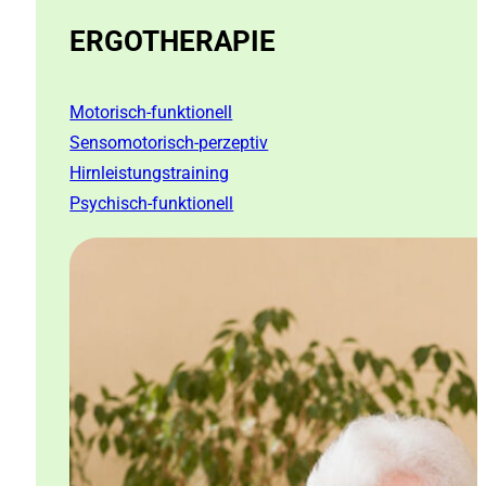
ERGOTHERAPIE
Motorisch-funktionell
Sensomotorisch-perzeptiv
Hirnleistungstraining
Psychisch-funktionell