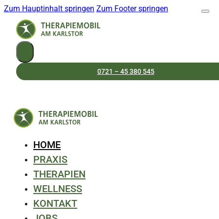
Zum Hauptinhalt springen
Zum Footer springen
0721 – 45 380 545
HOME
PRAXIS
THERAPIEN
WELLNESS
KONTAKT
JOBS