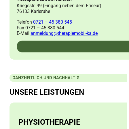
Kriegsstr. 49 (Eingang neben dem Friseur)
76133 Karlsruhe
Telefon
0721 – 45 380 545
Fax 0721 – 45 380 544
E-Mail
anmeldung@therapiemobil-ka.de
GANZHEITLICH UND NACHHALTIG
UNSERE LEISTUNGEN
PHYSIOTHERAPIE