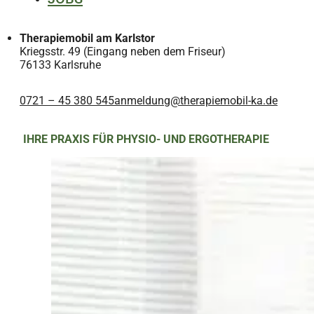
Therapiemobil am Karlstor
Kriegsstr. 49 (Eingang neben dem Friseur)
76133 Karlsruhe
0721 – 45 380 545
anmeldung@therapiemobil-ka.de
IHRE PRAXIS FÜR PHYSIO- UND ERGOTHERAPIE