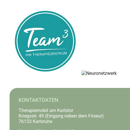
KONTAKTDATEN
Therapiemobil am Karlstor
Kriegsstr. 49 (Eingang neben dem Friseur)
76133 Karlsruhe